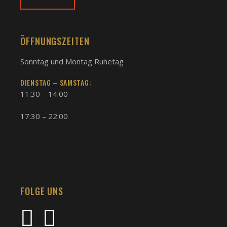
ÖFFNUNGSZEITEN
Sonntag und Montag Ruhetag
DIENSTAG – SAMSTAG:
11:30 – 14:00
17:30 – 22:00
FOLGE UNS