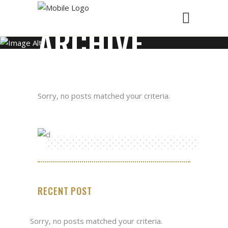
ARCHIVE
Sorry, no posts matched your criteria.
RECENT POST
Sorry, no posts matched your criteria.