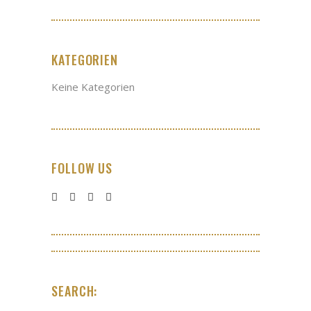
KATEGORIEN
Keine Kategorien
FOLLOW US
SEARCH: