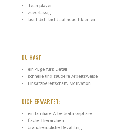
Teamplayer
Zuverlässig
lässt dich leicht auf neue Ideen ein
DU HAST
ein Auge fürs Detail
schnelle und saubere Arbeitsweise
Einsatzbereitschaft, Motivation
DICH ERWARTET:
ein familiäre Arbeitsatmosphäre
flache Hierarchien
branchenübliche Bezahlung